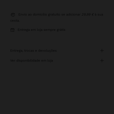
Envio ao domicílio gratuito se adicionar
29,99 €
à sua
cesta.
Entrega em loja sempre grátis
entrega, trocas e devoluções
ver disponibilidade em loja