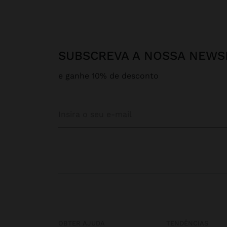
SUBSCREVA A NOSSA NEWS
e ganhe 10% de desconto
OBTER AJUDA
TENDÊNCIAS