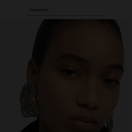
Pesquisar