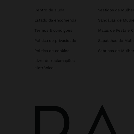
Centro de ajuda
Vestidos de Mulhe
Estado da encomenda
Sandálias de Mulhe
Termos & condições
Malas de Festa e 
Política de privacidade
Sapatilhas de Mulh
Política de cookies
Sabrinas de Mulhe
Livro de reclamações
eletrónico