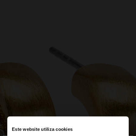
Este website utiliza cookies