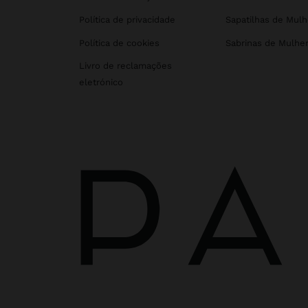
Política de privacidade
Sapatilhas de Mulh
Política de cookies
Sabrinas de Mulhe
Livro de reclamações
eletrónico