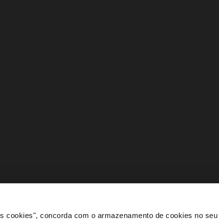
 os cookies", concorda com o armazenamento de cookies no seu 