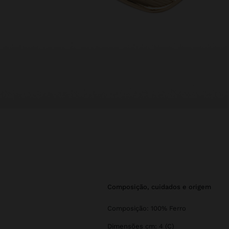
composição, cuidados e origem
Composição: 100% Ferro
Dimensões cm: 4 (C)