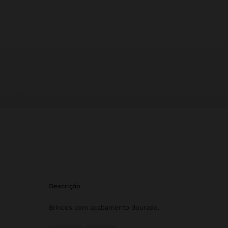
descrição
Brincos com acabamento dourado.