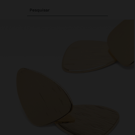
Pesquisar