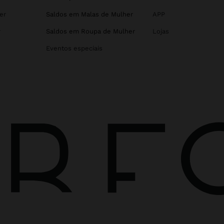
er
Saldos em Malas de Mulher
APP
r
Saldos em Roupa de Mulher
Lojas
Eventos especiais