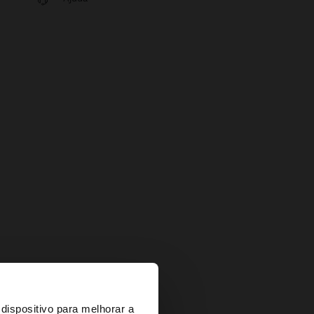
×
dispositivo para melhorar a