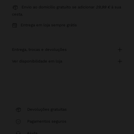
Envio ao domicílio gratuito se adicionar
29,99 €
à sua
cesta.
Entrega em loja sempre grátis
entrega, trocas e devoluções
ver disponibilidade em loja
Devoluções gratuitas
Pagamentos seguros
Ajuda