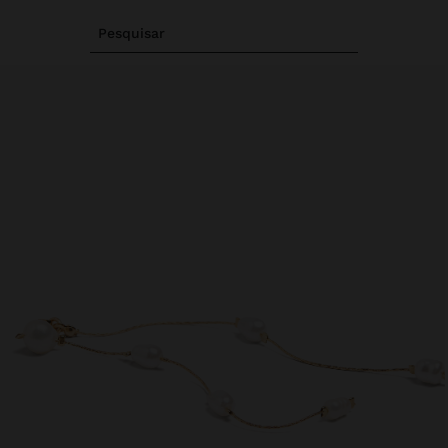
Pesquisar