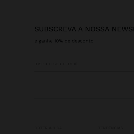
SUBSCREVA A NOSSA NEWS
e ganhe 10% de desconto
OBTER AJUDA
TENDÊNCIAS