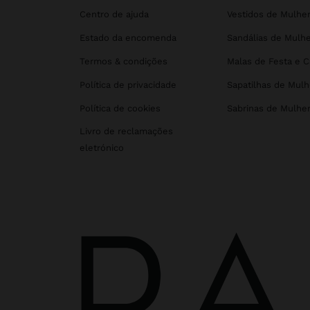
Centro de ajuda
Vestidos de Mulhe
Estado da encomenda
Sandálias de Mulhe
Termos & condições
Malas de Festa e 
Política de privacidade
Sapatilhas de Mulh
Política de cookies
Sabrinas de Mulhe
Livro de reclamações
eletrónico