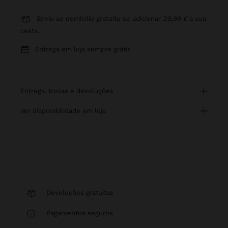
Envio ao domicílio gratuito se adicionar
29,99 €
à sua
cesta.
Entrega em loja sempre grátis
entrega, trocas e devoluções
ver disponibilidade em loja
Devoluções gratuitas
Pagamentos seguros