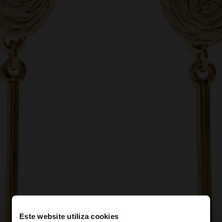
Este website utiliza cookies