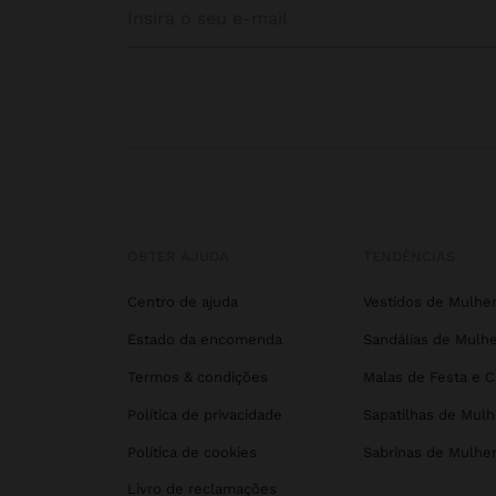
OBTER AJUDA
TENDÊNCIAS
Centro de ajuda
Vestidos de Mulhe
Estado da encomenda
Sandálias de Mulhe
Termos & condições
Malas de Festa e 
Política de privacidade
Sapatilhas de Mulh
Política de cookies
Sabrinas de Mulhe
Livro de reclamações