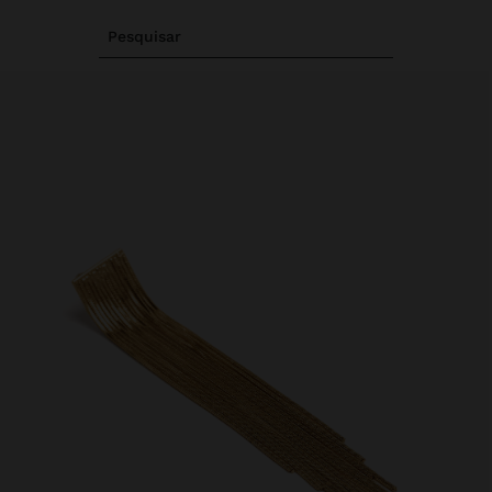
Pesquisar