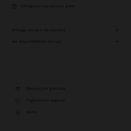
Entrega em loja sempre grátis
entrega, trocas e devoluções
ver disponibilidade em loja
Devoluções gratuitas
Pagamentos seguros
Ajuda