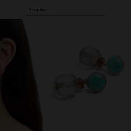
Pesquisar