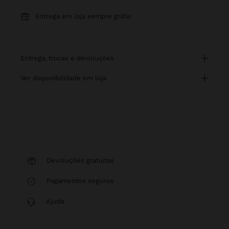
Entrega em loja sempre grátis
entrega, trocas e devoluções
ver disponibilidade em loja
Devoluções gratuitas
Pagamentos seguros
Ajuda