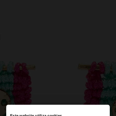
Este website utiliza cookies