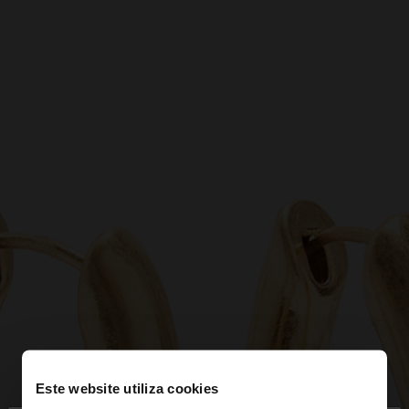
Este website utiliza cookies