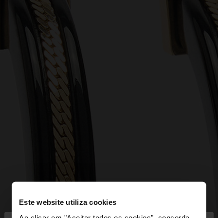
Este website utiliza cookies
Ao clicar em "Aceitar todos os cookies", concorda