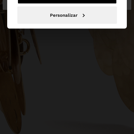
Personalizar