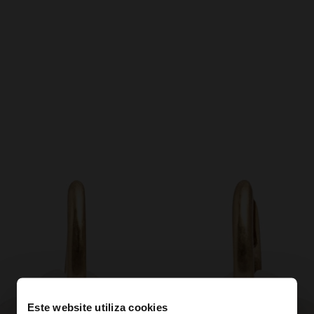
Este website utiliza cookies