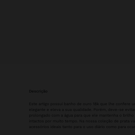
descrição
Este artigo possui banho de ouro 18k que lhe confere 
elegante e eleva a sua qualidade. Porém, deve-se evita
prolongado com a água para que ele mantenha o brilho
intactos por muito tempo. Na nossa coleção de prata va
acessórios ideais tanto para o uso diário como para ocas