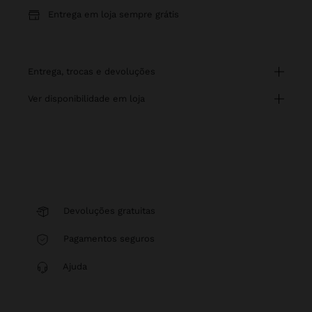
Entrega em loja sempre grátis
entrega, trocas e devoluções
ver disponibilidade em loja
Devoluções gratuitas
Pagamentos seguros
Ajuda