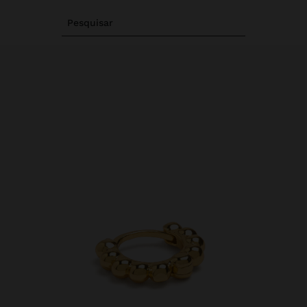
Pesquisar