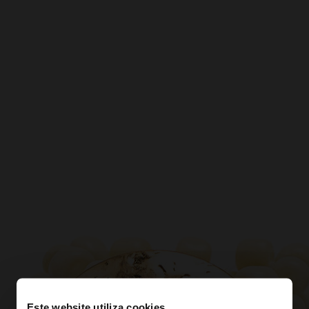
Este website utiliza cookies