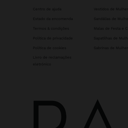
Centro de ajuda
Vestidos de Mulhe
Estado da encomenda
Sandálias de Mulhe
Termos & condições
Malas de Festa e 
Política de privacidade
Sapatilhas de Mulh
Política de cookies
Sabrinas de Mulhe
Livro de reclamações
eletrónico