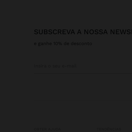
SUBSCREVA A NOSSA NEWS
e ganhe 10% de desconto
OBTER AJUDA
TENDÊNCIAS