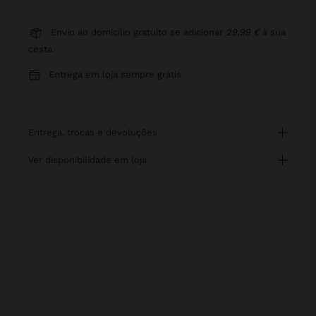
Envio ao domicílio gratuito se adicionar
29,99 €
à sua
cesta.
Entrega em loja sempre grátis
entrega, trocas e devoluções
ver disponibilidade em loja