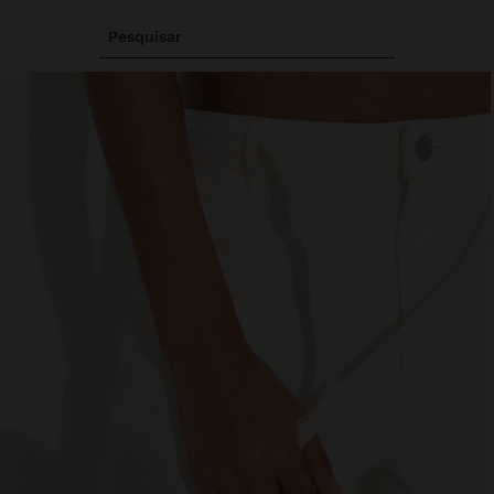
Pesquisar