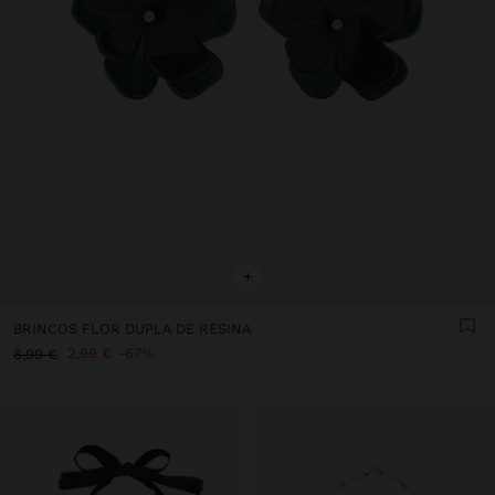
+
BRINCOS FLOR DUPLA DE RESINA
2,99 €
67%
8,99 €