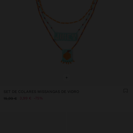
+
SET DE COLARES MISSANGAS DE VIDRO
3,99 €
75%
15,99 €