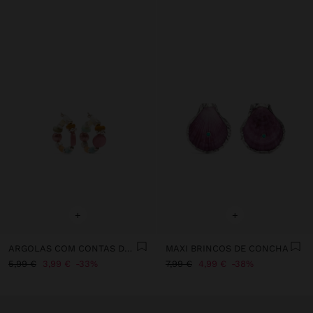
+
+
ARGOLAS COM CONTAS DE CONCHAS MULTICOR
MAXI BRINCOS DE CONCHA
5,99 €
3,99 €
33%
7,99 €
4,99 €
38%