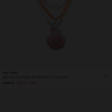
+
New to sale
SET DE COLARES DE PEDRAS E CONCHA
9,99 €
38%
15,99 €