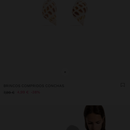
+
BRINCOS COMPRIDOS CONCHAS
4,99 €
38%
7,99 €