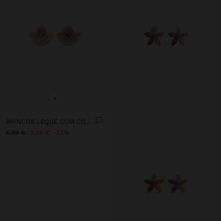
+
BRINCOS LEQUE COM CONCHAS
5,99 €
3,99 €
33%