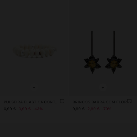
+
+
PULSEIRA ELÁSTICA CONTAS DE CONCHAS
BRINCOS BARRA COM FLOR
6,99 €
3,99 €
43%
9,99 €
2,99 €
70%