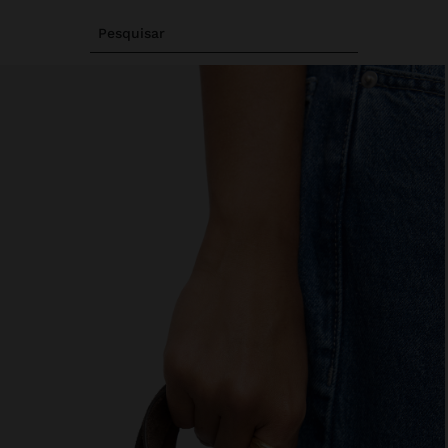
Pesquisar