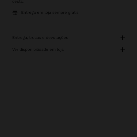
cesta.
Entrega em loja sempre grátis
entrega, trocas e devoluções
ver disponibilidade em loja