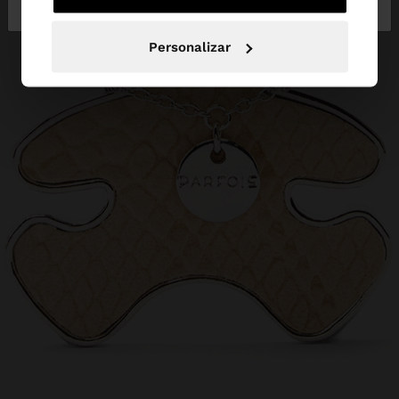
Personalizar