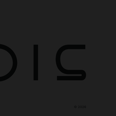
©
2026