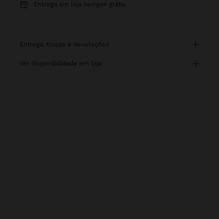
Entrega em loja sempre grátis
entrega, trocas e devoluções
ver disponibilidade em loja