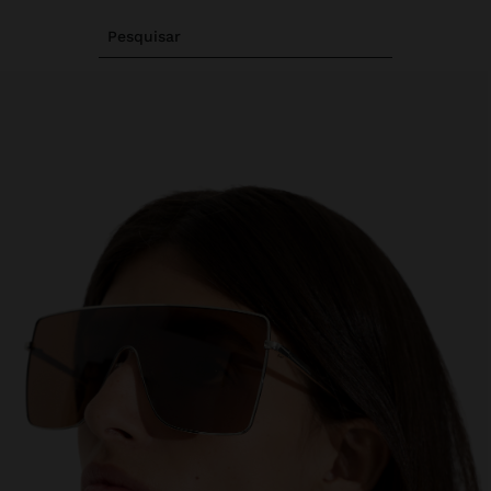
Pesquisar