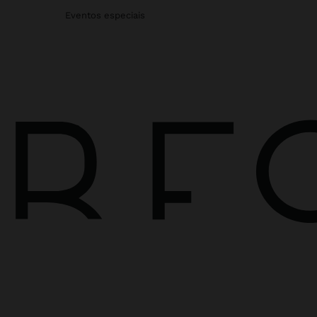
Eventos especiais