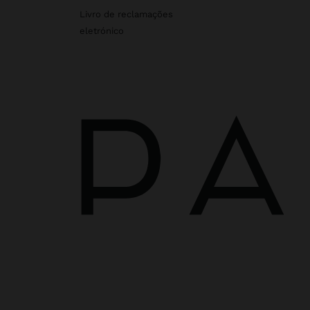
Livro de reclamações
eletrónico