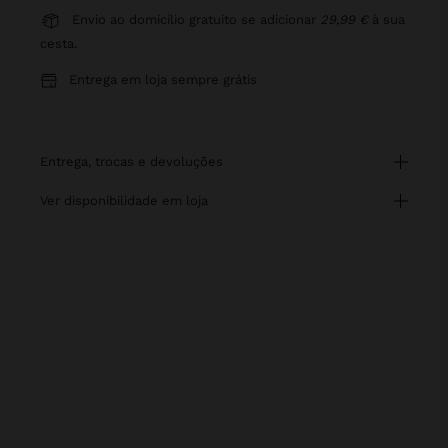
Envio ao domicílio gratuito se adicionar
29,99 €
à sua
cesta.
Entrega em loja sempre grátis
entrega, trocas e devoluções
ver disponibilidade em loja