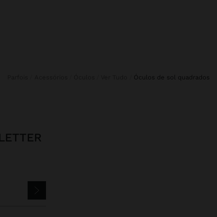
Parfois
Acessórios
Óculos
Ver Tudo
óculos de sol quadrados
LETTER