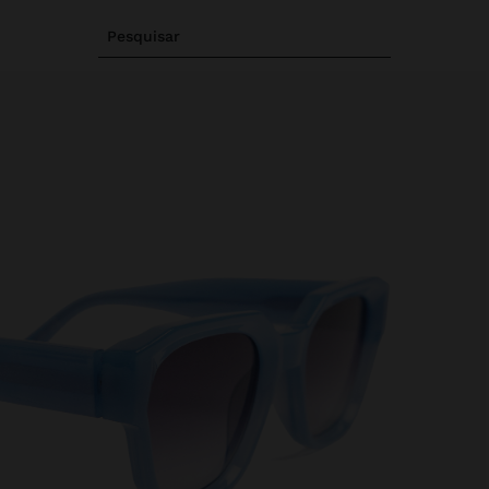
Pesquisar