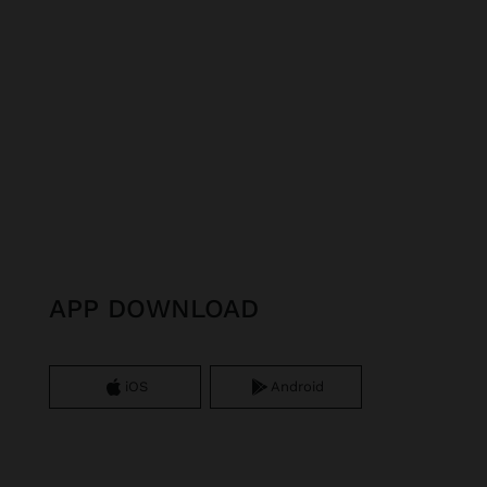
APP DOWNLOAD
iOS
Android