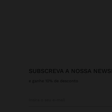
SUBSCREVA A NOSSA NEWS
e ganhe 10% de desconto