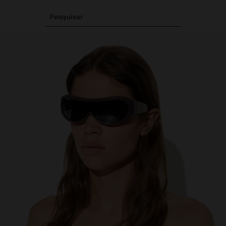
Pesquisar