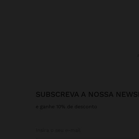
SUBSCREVA A NOSSA NEWS
e ganhe 10% de desconto