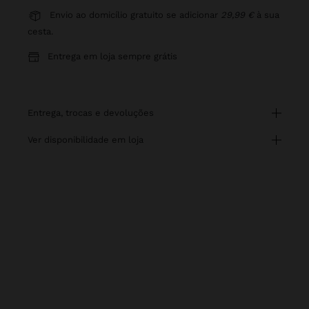
Envio ao domicílio gratuito se adicionar
29,99 €
à sua
cesta.
Entrega em loja sempre grátis
entrega, trocas e devoluções
ver disponibilidade em loja