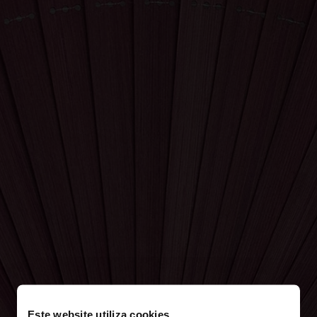
Este website utiliza cookies