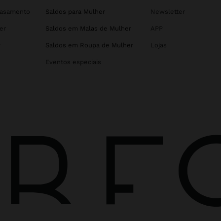
Casamento
Saldos para Mulher
Newsletter
er
Saldos em Malas de Mulher
APP
r
Saldos em Roupa de Mulher
Lojas
Eventos especiais