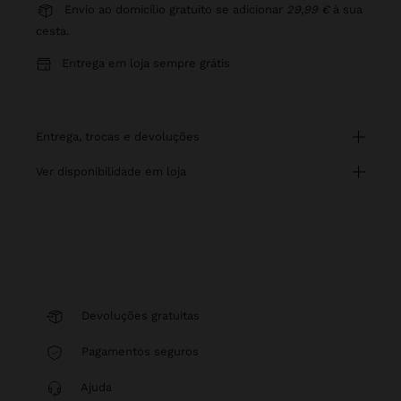
Envio ao domicílio gratuito se adicionar
29,99 €
à sua
cesta.
Entrega em loja sempre grátis
entrega, trocas e devoluções
ver disponibilidade em loja
Devoluções gratuitas
Pagamentos seguros
Ajuda