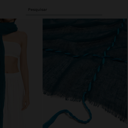
Pesquisar