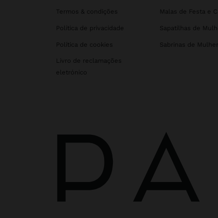
Termos & condições
Malas de Festa e 
Política de privacidade
Sapatilhas de Mulh
Política de cookies
Sabrinas de Mulhe
Livro de reclamações
eletrónico