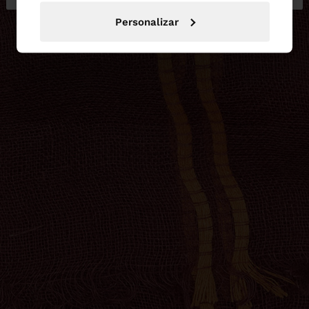
Personalizar