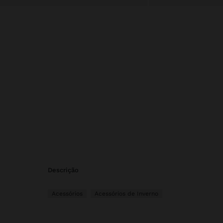
descrição
Acessórios
Acessórios de Inverno