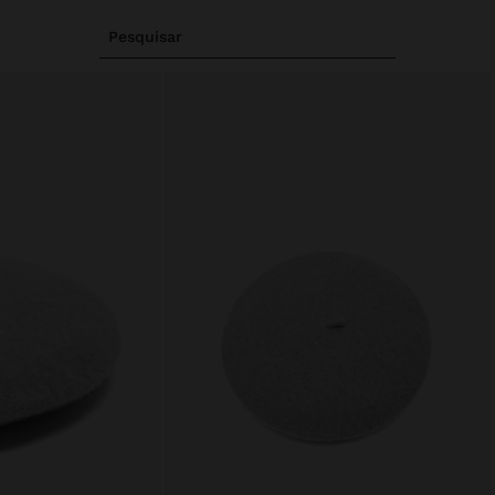
Pesquisar