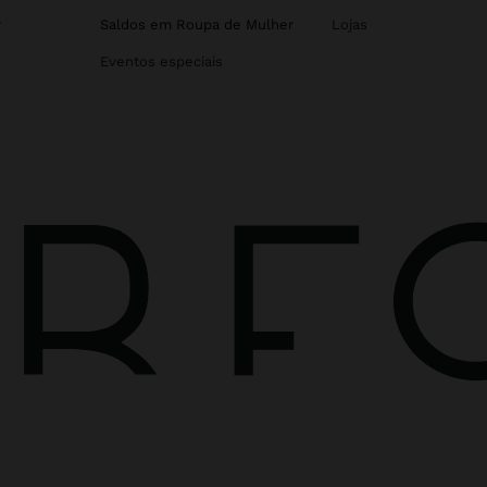
r
Saldos em Roupa de Mulher
Lojas
Eventos especiais