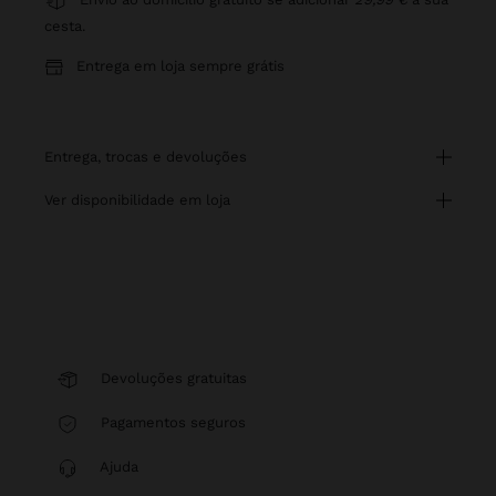
cesta.
Entrega em loja sempre grátis
entrega, trocas e devoluções
ver disponibilidade em loja
Devoluções gratuitas
Pagamentos seguros
Ajuda