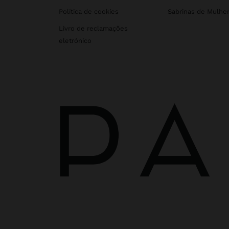
Política de cookies
Sabrinas de Mulhe
Livro de reclamações
eletrónico