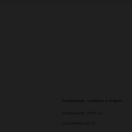
composição, cuidados e origem
Composição: 100% Lã
Circunferência: 57