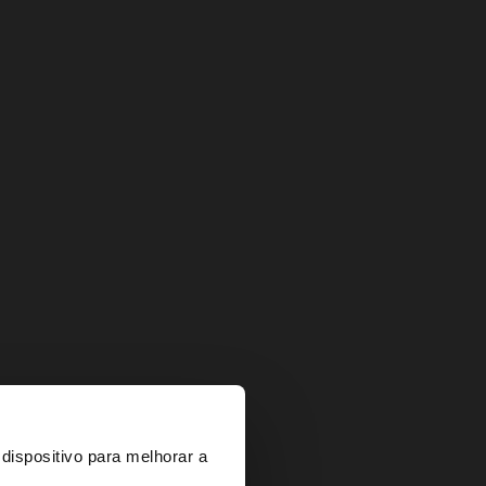
×
dispositivo para melhorar a