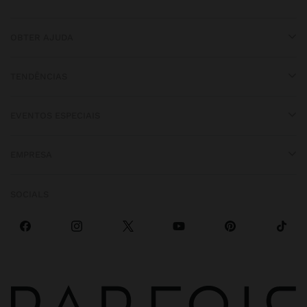
OBTER AJUDA
TENDÊNCIAS
EVENTOS ESPECIAIS
EMPRESA
SOCIALS