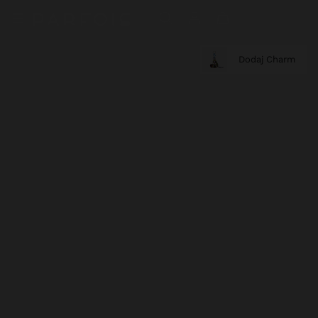
Dodaj Charm