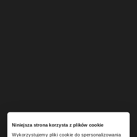
Niniejsza strona korzysta z plików cookie
Wykorzystujemy pliki cookie do spersonalizowania