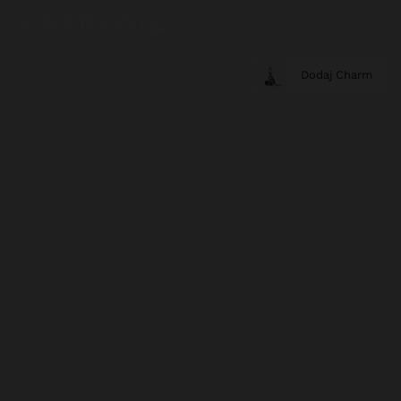
Dodaj Charm