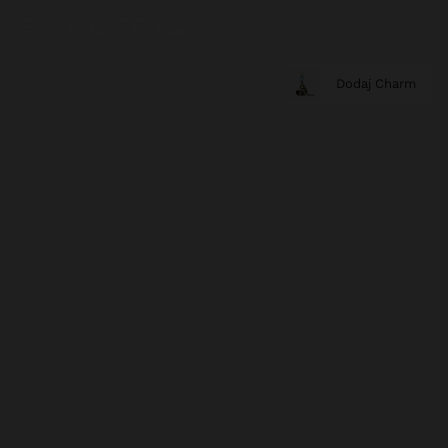
Dodaj Charm