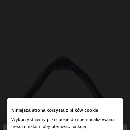
Niniejsza strona korzysta z plików cookie
Wykorzystujemy pliki cookie do spersonalizowania
treści i reklam, aby oferować funkcje