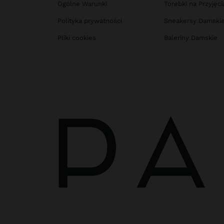
Ogólne Warunki
Torebki na Przyjęci
Polityka prywatności
Sneakersy Damski
Pliki cookies
Baleriny Damskie