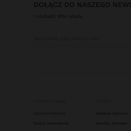
DOŁĄCZ DO NASZEGO NEW
i zdobądź 10% rabatu
UZYSKAĆ POMOC
TRENDY
Centrum Pomocy
Sukienki Damskie
Status zamówienia
Sandały Damskie