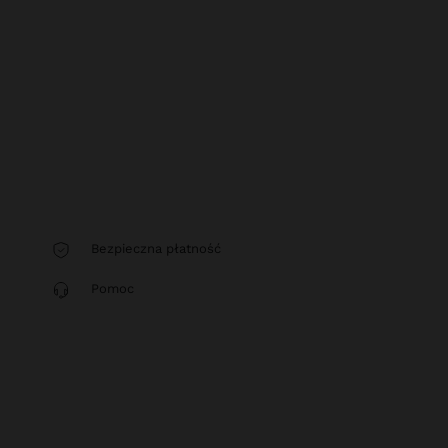
Bezpieczna płatność
Pomoc