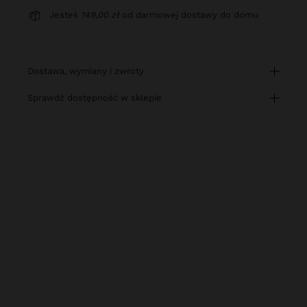
Jesteś
149,00 zł
od darmowej dostawy do domu
dostawa, wymiany i zwroty
sprawdź dostępność w sklepie