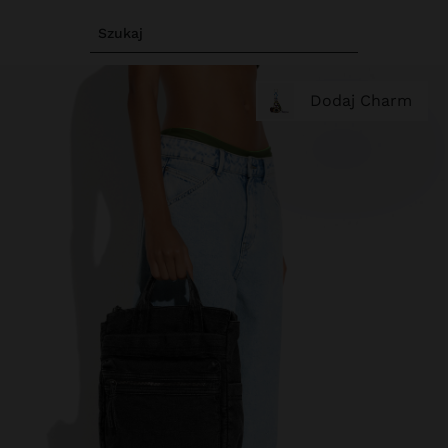
Szukaj
Dodaj Charm