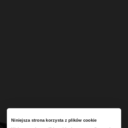
Niniejsza strona korzysta z plików cookie