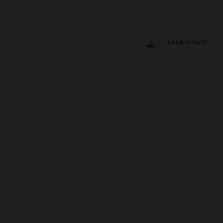
Dodaj Charm