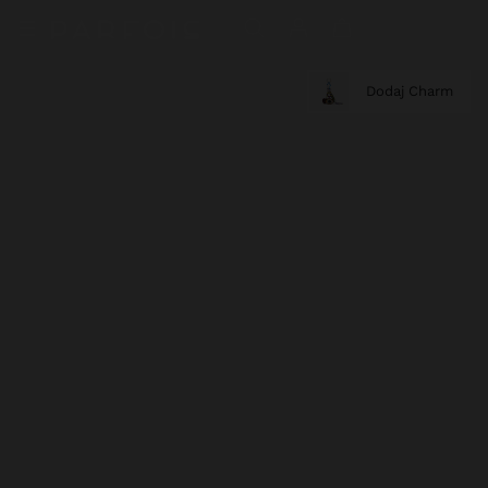
Dodaj Charm