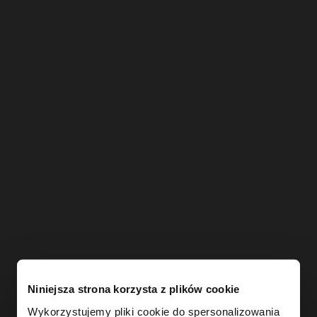
Niniejsza strona korzysta z plików cookie
Wykorzystujemy pliki cookie do spersonalizowania