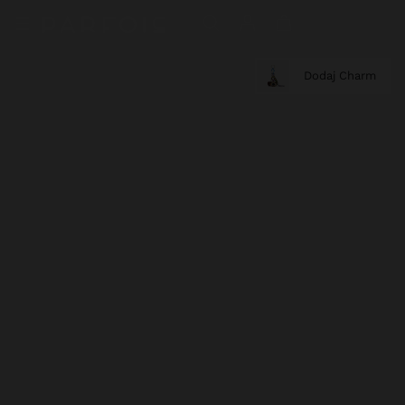
Dodaj Charm