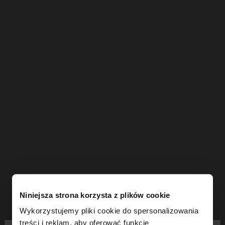
Niniejsza strona korzysta z plików cookie
Wykorzystujemy pliki cookie do spersonalizowania
treści i reklam, aby oferować funkcje