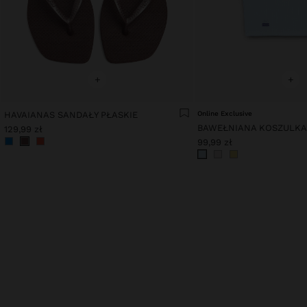
+
+
HAVAIANAS SANDAŁY PŁASKIE
Online Exclusive
BAWEŁNIANA KOSZULK
129,99 zł
99,99 zł