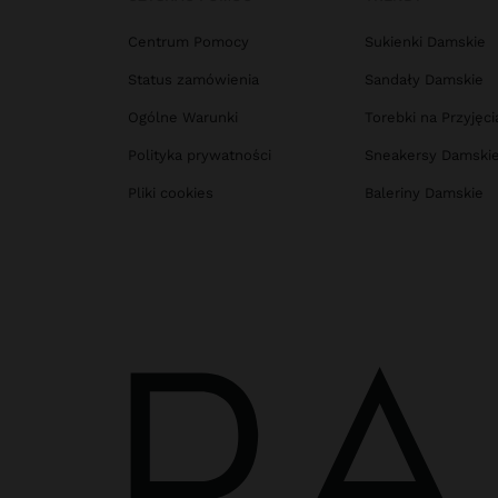
Centrum Pomocy
Sukienki Damskie
Status zamówienia
Sandały Damskie
Ogólne Warunki
Torebki na Przyjęci
Polityka prywatności
Sneakersy Damski
Pliki cookies
Baleriny Damskie