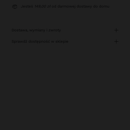
Jesteś
149,00 zł
od darmowej dostawy do domu
dostawa, wymiany i zwroty
sprawdź dostępność w sklepie