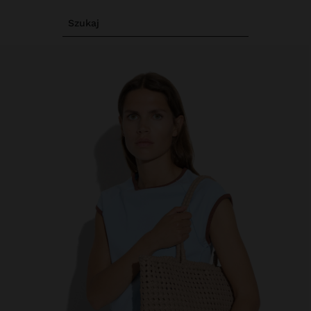
Szukaj