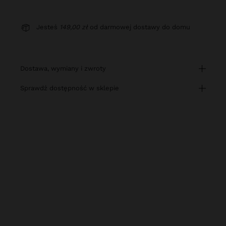
Jesteś
149,00 zł
od darmowej dostawy do domu
dostawa, wymiany i zwroty
sprawdź dostępność w sklepie