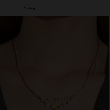
Szukaj