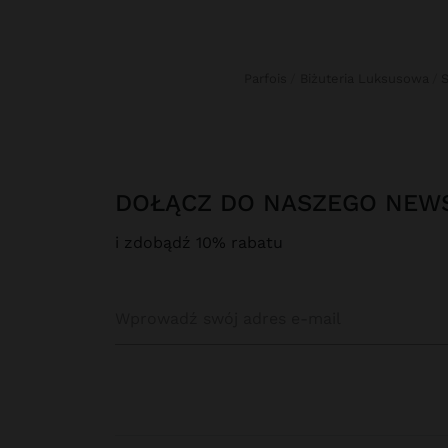
Parfois
Biżuteria Luksusowa
DOŁĄCZ DO NASZEGO NEW
i zdobądź 10% rabatu