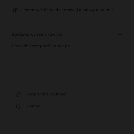
Jesteś
149,00 zł
od darmowej dostawy do domu
dostawa, wymiany i zwroty
sprawdź dostępność w sklepie
Bezpieczna płatność
Pomoc