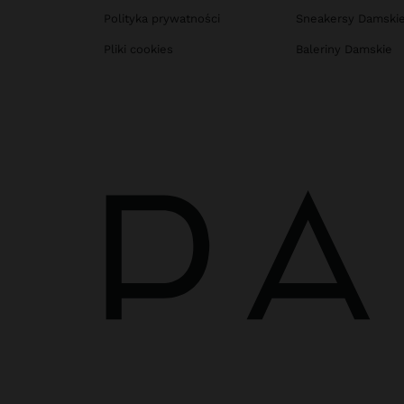
Polityka prywatności
Sneakersy Damski
Pliki cookies
Baleriny Damskie