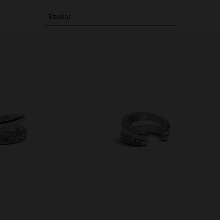
Szukaj