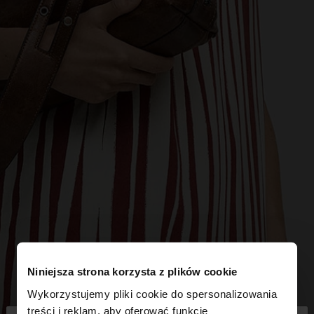
Niniejsza strona korzysta z plików cookie
Wykorzystujemy pliki cookie do spersonalizowania
treści i reklam, aby oferować funkcje