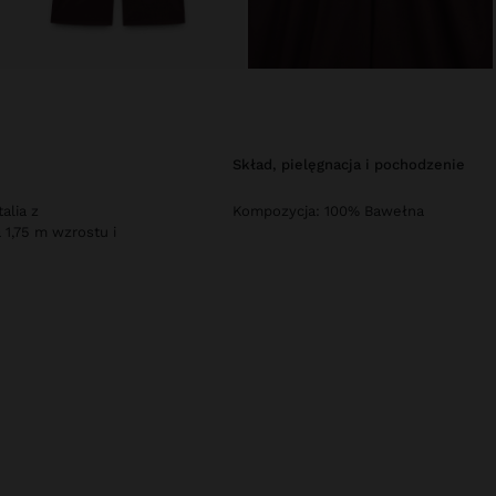
skład, pielęgnacja i pochodzenie
alia z
Kompozycja: 100% Bawełna
1,75 m wzrostu i