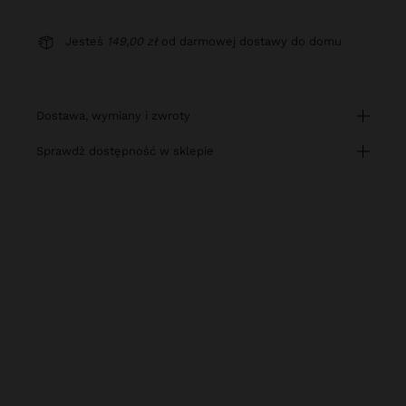
Jesteś
149,00 zł
od darmowej dostawy do domu
dostawa, wymiany i zwroty
sprawdź dostępność w sklepie