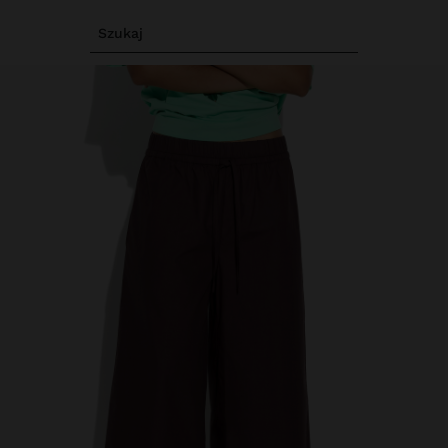
Szukaj