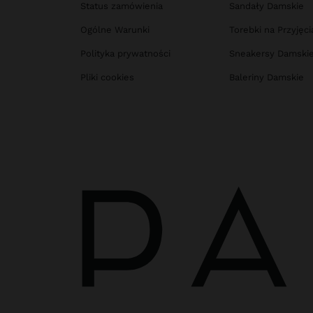
Status zamówienia
Sandały Damskie
Ogólne Warunki
Torebki na Przyjęci
Polityka prywatności
Sneakersy Damski
Pliki cookies
Baleriny Damskie