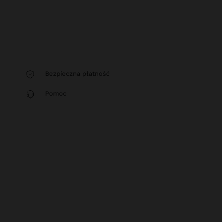
Bezpieczna płatność
Pomoc