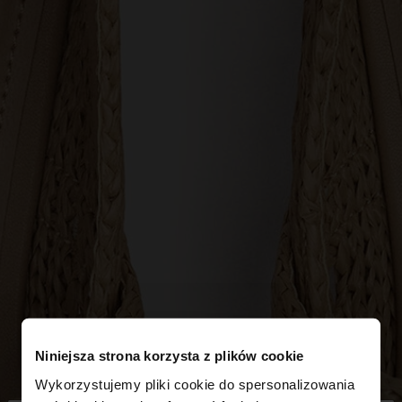
Niniejsza strona korzysta z plików cookie
Wykorzystujemy pliki cookie do spersonalizowania