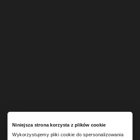
Niniejsza strona korzysta z plików cookie
Wykorzystujemy pliki cookie do spersonalizowania