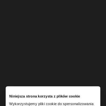
Niniejsza strona korzysta z plików cookie
Wykorzystujemy pliki cookie do spersonalizowania