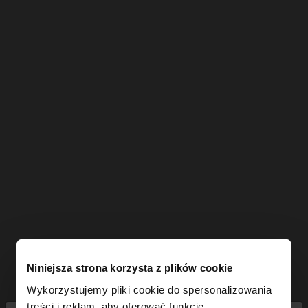
Niniejsza strona korzysta z plików cookie
Wykorzystujemy pliki cookie do spersonalizowania
treści i reklam, aby oferować funkcje