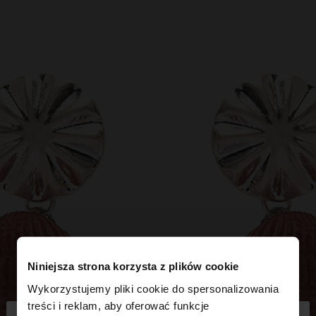
Niniejsza strona korzysta z plików cookie
Wykorzystujemy pliki cookie do spersonalizowania
treści i reklam, aby oferować funkcje