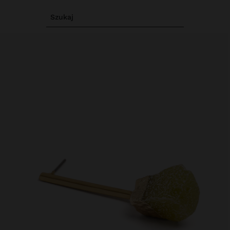
Szukaj