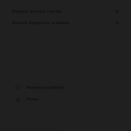
dostawa, wymiany i zwroty
sprawdź dostępność w sklepie
Bezpieczna płatność
Pomoc