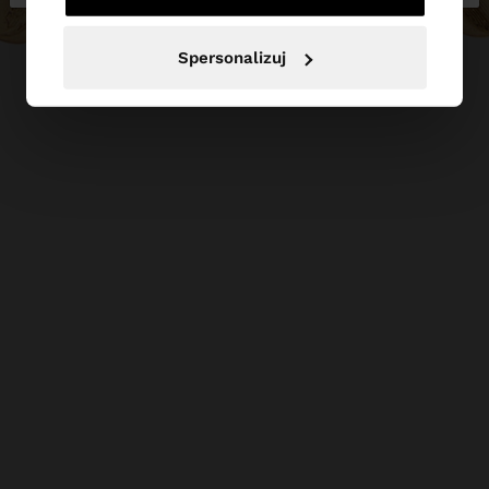
Spersonalizuj