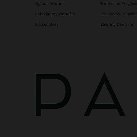
Ogólne Warunki
Torebki na Przyjęci
Polityka prywatności
Sneakersy Damski
Pliki cookies
Baleriny Damskie