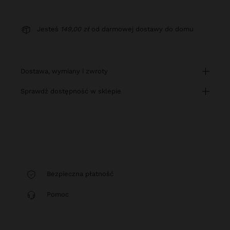
Jesteś
149,00 zł
od darmowej dostawy do domu
dostawa, wymiany i zwroty
sprawdź dostępność w sklepie
Bezpieczna płatność
Pomoc