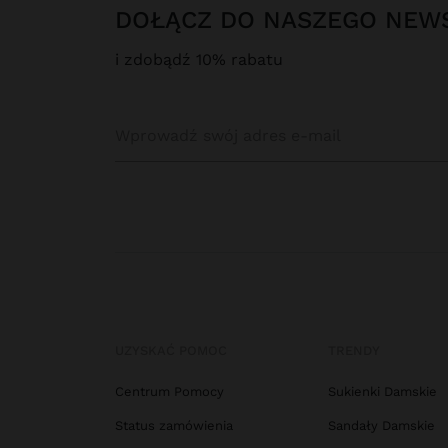
DOŁĄCZ DO NASZEGO NEW
i zdobądź 10% rabatu
UZYSKAĆ POMOC
TRENDY
Centrum Pomocy
Sukienki Damskie
Status zamówienia
Sandały Damskie