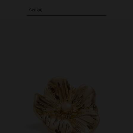
Szukaj