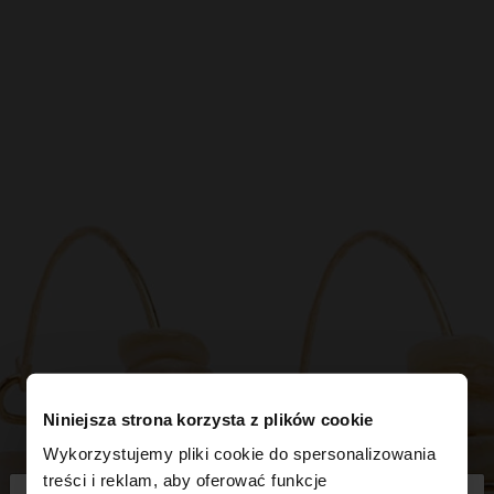
Niniejsza strona korzysta z plików cookie
Wykorzystujemy pliki cookie do spersonalizowania
treści i reklam, aby oferować funkcje