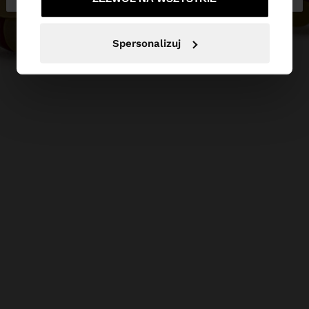
Spersonalizuj