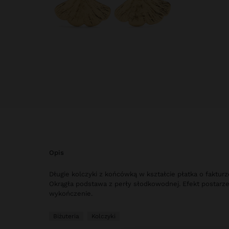
opis
Długie kolczyki z końcówką w kształcie płatka o faktur
Okrągła podstawa z perły słodkowodnej. Efekt postarze
wykończenie.
Biżuteria
Kolczyki