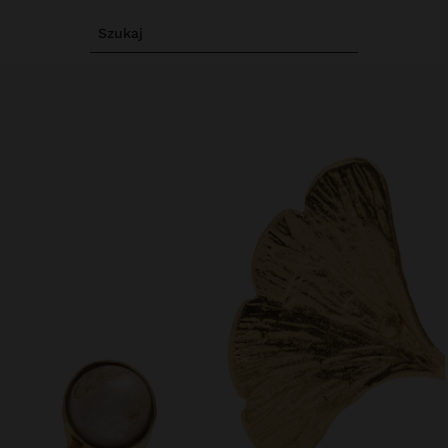
Szukaj