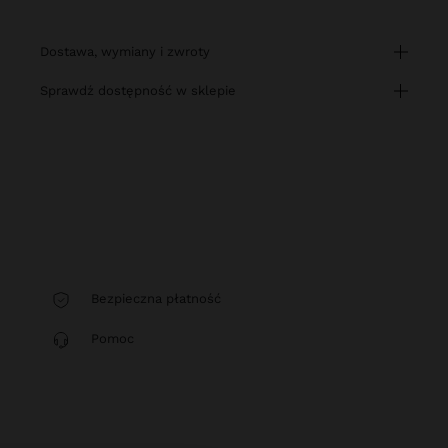
dostawa, wymiany i zwroty
sprawdź dostępność w sklepie
Bezpieczna płatność
Pomoc