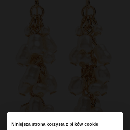
Niniejsza strona korzysta z plików cookie